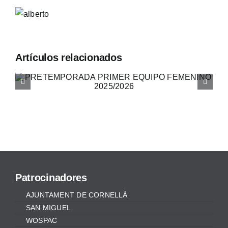
Artículos relacionados
JOMA VESTIRÁ A TODOS
NUESTROS EQUIPOS
Patrocinadores
AJUNTAMENT DE CORNELLÀ
SAN MIGUEL
WOSPAC