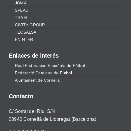
JOMA
SPLAU
TRAM
CIVITY GROUP
TECSALSA
ENINTER
Enlaces de interés
Real Federación Española de Fútbol
Federació Catalana de Fútbol
Ajuntament de Cornellà
Contacto
C/ Sorral del Riu, S/N
08940 Cornellà de Llobregat (Barcelona)