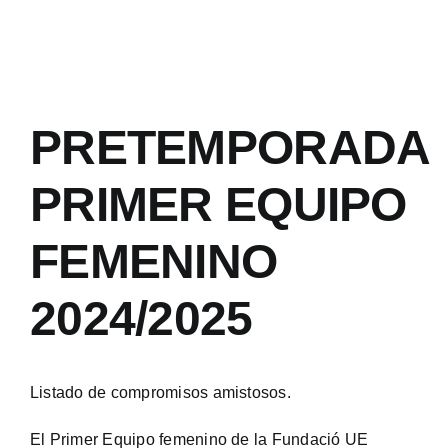
PRETEMPORADA
PRIMER EQUIPO
FEMENINO
2024/2025
Listado de compromisos amistosos.
El Primer Equipo femenino de la Fundació UE