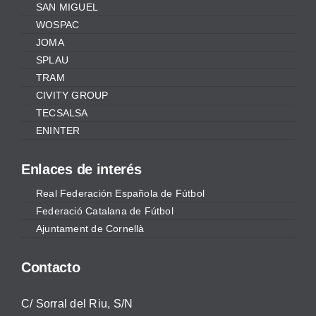
SAN MIGUEL
WOSPAC
JOMA
SPLAU
TRAM
CIVITY GROUP
TECSALSA
ENINTER
Enlaces de interés
Real Federación Española de Fútbol
Federació Catalana de Fútbol
Ajuntament de Cornellà
Contacto
C/ Sorral del Riu, S/N