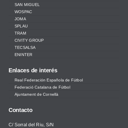
SAN MIGUEL
WOSPAC
JOMA
SPLAU
TRAM
CIVITY GROUP
TECSALSA
ENINTER
Enlaces de interés
Real Federación Española de Fútbol
Federació Catalana de Fútbol
Ajuntament de Cornellà
Contacto
C/ Sorral del Riu, S/N