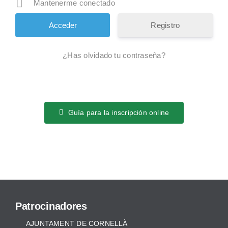
Mantenerme conectado
Registro
¿Has olvidado tu contraseña?
Guía para la inscripción online
Patrocinadores
AJUNTAMENT DE CORNELLÀ