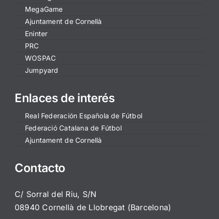
MegaGame
Ajuntament de Cornellà
Eninter
PRC
WOSPAC
Jumpyard
Enlaces de interés
Real Federación Española de Fútbol
Federació Catalana de Fútbol
Ajuntament de Cornellà
Contacto
C/ Sorral del Riu, S/N
08940 Cornellà de Llobregat (Barcelona)