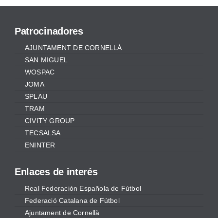
Patrocinadores
AJUNTAMENT DE CORNELLÀ
SAN MIGUEL
WOSPAC
JOMA
SPLAU
TRAM
CIVITY GROUP
TECSALSA
ENINTER
Enlaces de interés
Real Federación Española de Fútbol
Federació Catalana de Fútbol
Ajuntament de Cornellà