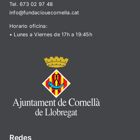
Tel. 673 02 97 48
info@fundaciouecornella.cat
Horario oficina:
• Lunes a Viernes de 17h a 19:45h
Redes